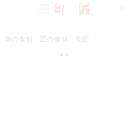
旬の食材 匠の食材 旬匠